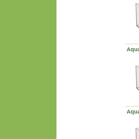
Aqua
Aqua