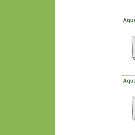
Aqua
Aqua