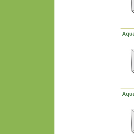
Aqua
Aqua