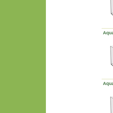
Aqua
Aqua