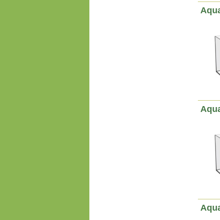
Aqua
Aqua
Aqua