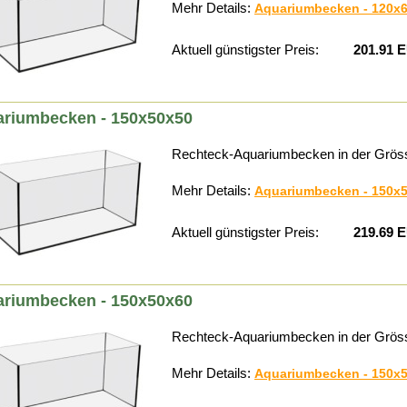
Mehr Details:
Aquariumbecken - 120x
Aktuell günstigster Preis:
201.91 
riumbecken - 150x50x50
Rechteck-Aquariumbecken in der Grös
Mehr Details:
Aquariumbecken - 150x
Aktuell günstigster Preis:
219.69 
riumbecken - 150x50x60
Rechteck-Aquariumbecken in der Grös
Mehr Details:
Aquariumbecken - 150x